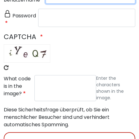
Password
CAPTCHA
What code
Enter the
characters
is in the
shown in the
image?
image.
Diese Sicherheitsfrage überprüft, ob Sie ein
menschlicher Besucher sind und verhindert
automatisches Spamming.