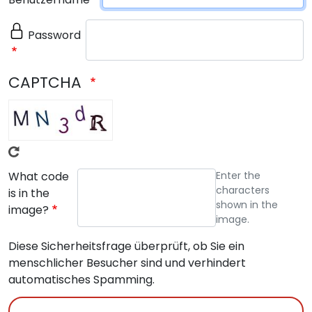
Password
CAPTCHA
What code
Enter the
characters
is in the
shown in the
image?
image.
Diese Sicherheitsfrage überprüft, ob Sie ein
menschlicher Besucher sind und verhindert
automatisches Spamming.