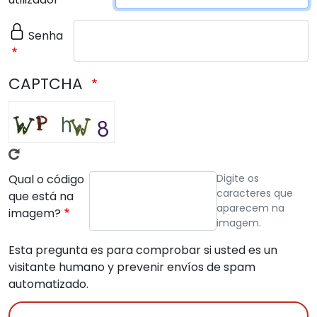
Senha
CAPTCHA
Qual o código
Digite os
caracteres que
que está na
aparecem na
imagem?
imagem.
Esta pregunta es para comprobar si usted es un
visitante humano y prevenir envíos de spam
automatizado.