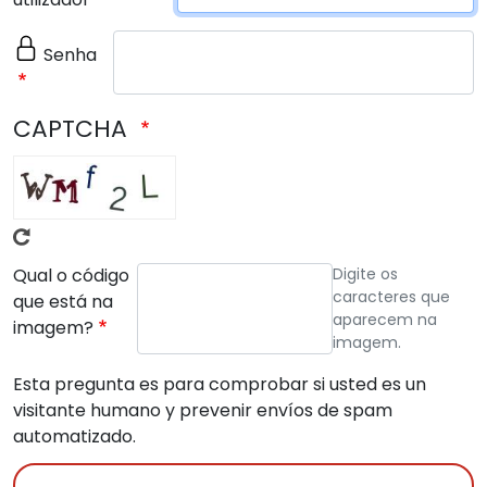
Senha
CAPTCHA
Qual o código
Digite os
caracteres que
que está na
aparecem na
imagem?
imagem.
Esta pregunta es para comprobar si usted es un
visitante humano y prevenir envíos de spam
automatizado.