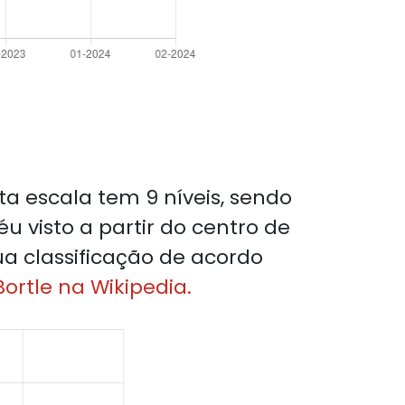
sta escala tem 9 níveis, sendo
éu visto a partir do centro de
ua classificação de acordo
ortle na Wikipedia.