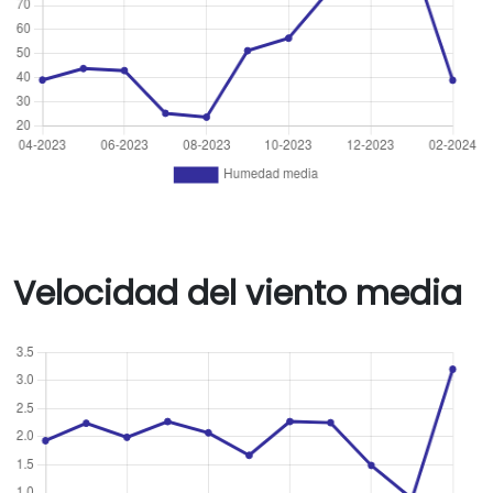
Velocidad del viento media