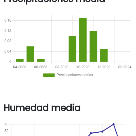
Humedad media