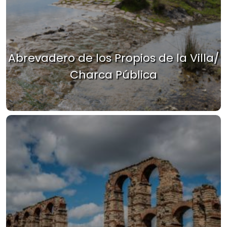
Abrevadero de los Propios de la Villa/
Charca Pública