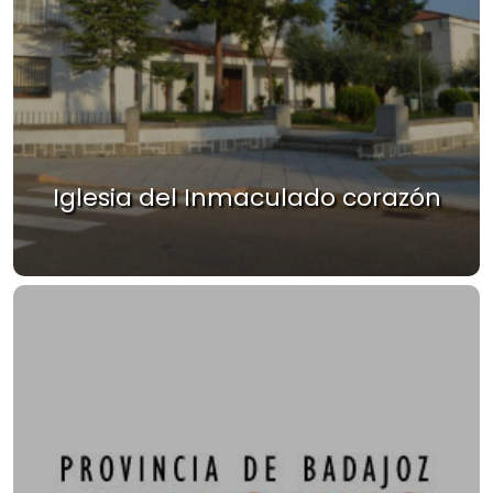
Iglesia del Inmaculado corazón