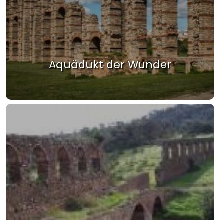
Aquädukt der Wunder