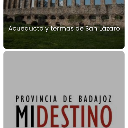
Acueducto y termas de San Lázaro