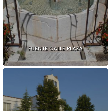
FUENTE CALLE PLAZA