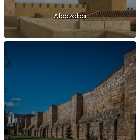
Alcazaba