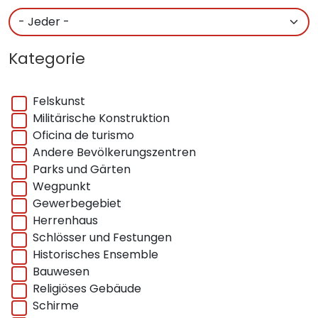
Kategorie
Felskunst
Militärische Konstruktion
Oficina de turismo
Andere Bevölkerungszentren
Parks und Gärten
Wegpunkt
Gewerbegebiet
Herrenhaus
Schlösser und Festungen
Historisches Ensemble
Bauwesen
Religiöses Gebäude
Schirme