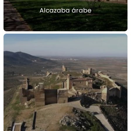
Alcazaba árabe