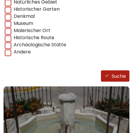
Natürliches Gebiet
Historischer Garten
Denkmal
Museum
Malerischer Ort
Historische Route
Archäologische Stätte
Andere
Suche