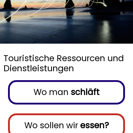
Touristische Ressourcen und
Dienstleistungen
Menu buscador
Wo man
schläft
Wo sollen wir
essen?