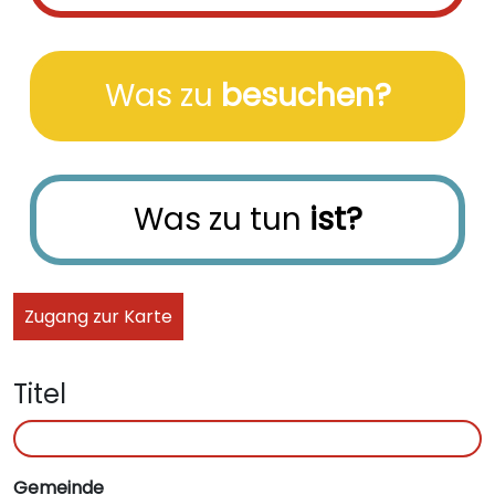
Was zu
besuchen?
Was zu tun
ist?
Zugang zur Karte
Titel
Gemeinde