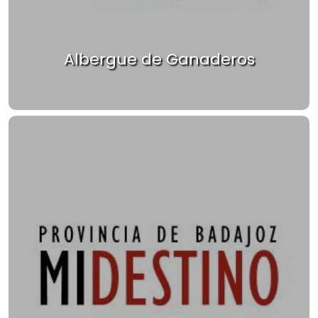
Albergue de Ganaderos