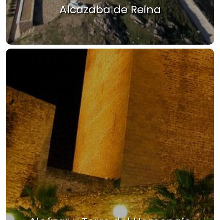
Alcazaba de Reina