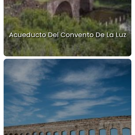
Acueducto Del Convento De La Luz