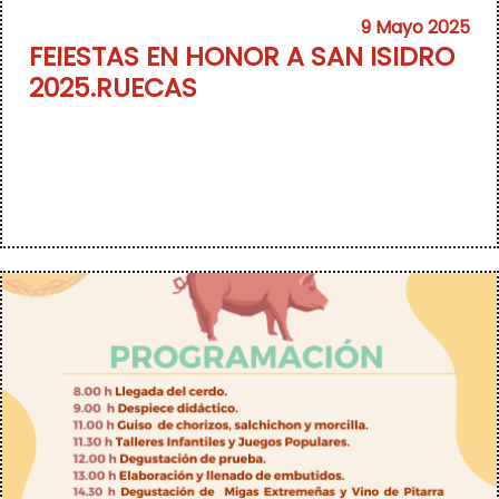
9 Mayo 2025
FEIESTAS EN HONOR A SAN ISIDRO
2025.RUECAS