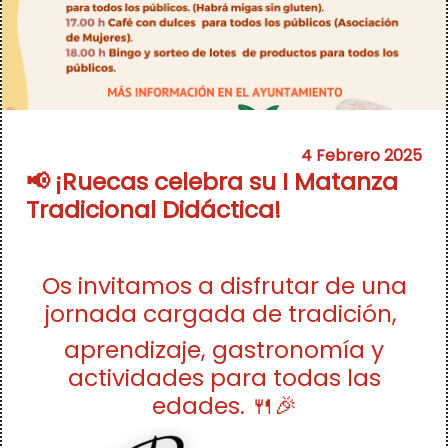
4 Febrero 2025
📢 ¡Ruecas celebra su I Matanza
Tradicional Didáctica!
Os invitamos a disfrutar de una
jornada cargada de tradición,
aprendizaje, gastronomía y
actividades para todas las
edades. 🍴🎉