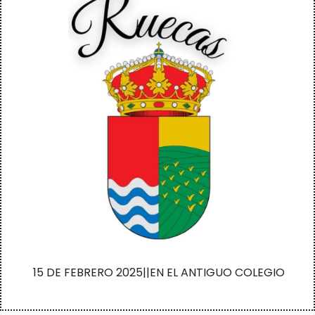
15 DE FEBRERO 2025||EN EL ANTIGUO COLEGIO