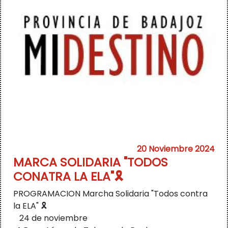
20 Noviembre 2024
MARCA SOLIDARIA "TODOS
CONATRA LA ELA"🎗️
PROGRAMACION Marcha Solidaria "Todos contra
la ELA" 🎗️
24 de noviembre