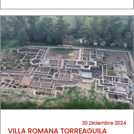
20 Diciembre 2024
VILLA ROMANA TORREAGUILA