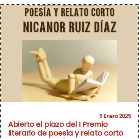
5 Enero 2025
Abierto el plazo del I Premio
literario de poesía y relato corto