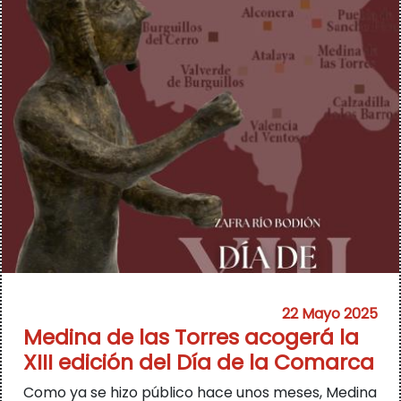
22 Mayo 2025
Medina de las Torres acogerá la
XIII edición del Día de la Comarca
Como ya se hizo público hace unos meses, Medina