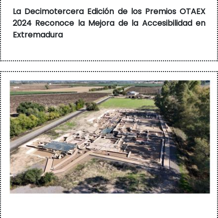
La Decimotercera Edición de los Premios OTAEX
2024 Reconoce la Mejora de la Accesibilidad en
Extremadura