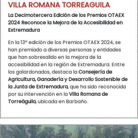
VILLA ROMANA TORREAGUILA
La Decimotercera Edición de los Premios OTAEX
2024 Reconoce la Mejora de la Accesibilidad en
Extremadura
En la 13ª edición de los Premios OTAEX 2024, se
han premiado a diversas personas y entidades
que han sobresalido en la mejora de la
accesibilidad en la región de Extremadura. Entre
los galardonados, destaca la
Consejería de
Agricultura, Ganadería y Desarrollo Sostenible de
la Junta de Extremadura
, que ha sido reconocida
por su intervención en la
Villa Romana de
Torreáguila
, ubicada en Barbaño.