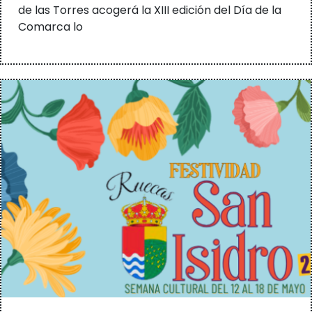
de las Torres acogerá la XIII edición del Día de la
Comarca lo