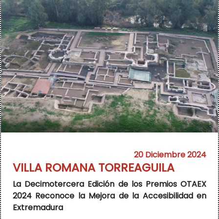
20 Diciembre 2024
VILLA ROMANA TORREAGUILA
La Decimotercera Edición de los Premios OTAEX
2024 Reconoce la Mejora de la Accesibilidad en
Extremadura