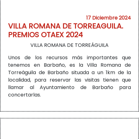
17 Diciembre 2024
VILLA ROMANA DE TORREAGUILA.
PREMIOS OTAEX 2024
VILLA ROMANA DE TORREÁGUILA
Unos de los recursos más importantes que
tenemos en Barbaño, es la Villa Romana de
Torreáguila de Barbaño situada a un 1km de la
localidad, para reservar las visitas tienen que
llamar al Ayuntamiento de Barbaño para
concertarlas.