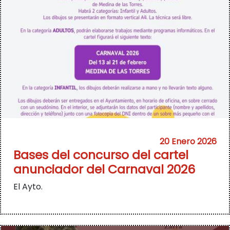
20 Enero 2026
Bases del concurso del cartel
anunciador del Carnaval 2026
El Ayto.