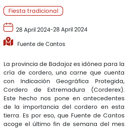
Fiesta tradicional
-
28 April 2024
28 April 2024
Fuente de Cantos
La provincia de Badajoz es idónea para la
cría de cordero, una carne que cuenta
con Indicación Geográfica Protegida,
Cordero de Extremadura (Corderex).
Este hecho nos pone en antecedentes
de la importancia del cordero en esta
tierra. Es por eso, que Fuente de Cantos
acoge el último fin de semana del mes