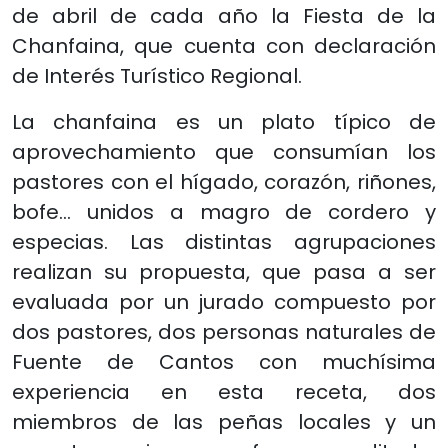
de abril de cada año la Fiesta de la
Chanfaina, que cuenta con declaración
de Interés Turístico Regional.
La chanfaina es un plato típico de
aprovechamiento que consumían los
pastores con el hígado, corazón, riñones,
bofe… unidos a magro de cordero y
especias. Las distintas agrupaciones
realizan su propuesta, que pasa a ser
evaluada por un jurado compuesto por
dos pastores, dos personas naturales de
Fuente de Cantos con muchísima
experiencia en esta receta, dos
miembros de las peñas locales y un