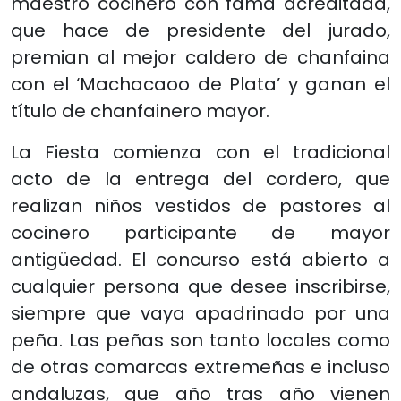
maestro cocinero con fama acreditada,
que hace de presidente del jurado,
premian al mejor caldero de chanfaina
con el ‘Machacaoo de Plata’ y ganan el
título de chanfainero mayor.
La Fiesta comienza con el tradicional
acto de la entrega del cordero, que
realizan niños vestidos de pastores al
cocinero participante de mayor
antigüedad. El concurso está abierto a
cualquier persona que desee inscribirse,
siempre que vaya apadrinado por una
peña. Las peñas son tanto locales como
de otras comarcas extremeñas e incluso
andaluzas, que año tras año vienen