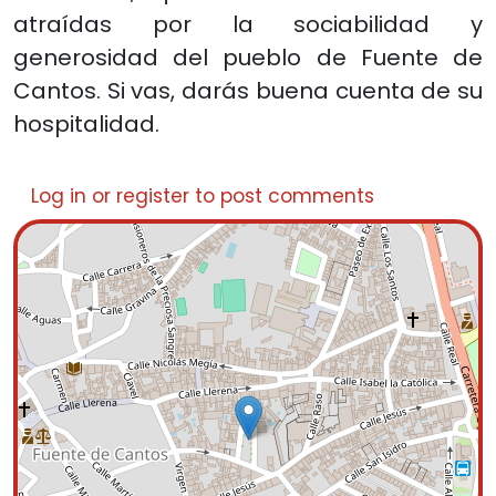
atraídas por la sociabilidad y
generosidad del pueblo de Fuente de
Cantos. Si vas, darás buena cuenta de su
hospitalidad.
Log in
or
register
to post comments