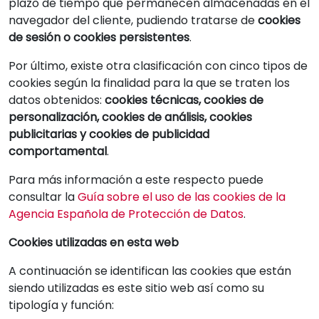
plazo de tiempo que permanecen almacenadas en el
navegador del cliente, pudiendo tratarse de
cookies
de sesión o cookies persistentes
.
Por último, existe otra clasificación con cinco tipos de
cookies según la finalidad para la que se traten los
datos obtenidos:
cookies técnicas, cookies de
personalización, cookies de análisis, cookies
publicitarias y cookies de publicidad
comportamental
.
Para más información a este respecto puede
consultar la
Guía sobre el uso de las cookies de la
Agencia Española de Protección de Datos
.
Cookies utilizadas en esta web
A continuación se identifican las cookies que están
siendo utilizadas es este sitio web así como su
tipología y función: