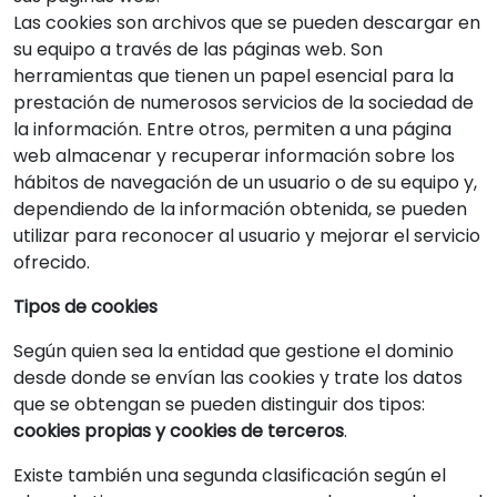
Las cookies son archivos que se pueden descargar en
su equipo a través de las páginas web. Son
herramientas que tienen un papel esencial para la
prestación de numerosos servicios de la sociedad de
la información. Entre otros, permiten a una página
web almacenar y recuperar información sobre los
hábitos de navegación de un usuario o de su equipo y,
dependiendo de la información obtenida, se pueden
utilizar para reconocer al usuario y mejorar el servicio
ofrecido.
Tipos de cookies
Según quien sea la entidad que gestione el dominio
desde donde se envían las cookies y trate los datos
que se obtengan se pueden distinguir dos tipos:
cookies propias y cookies de terceros
.
Existe también una segunda clasificación según el