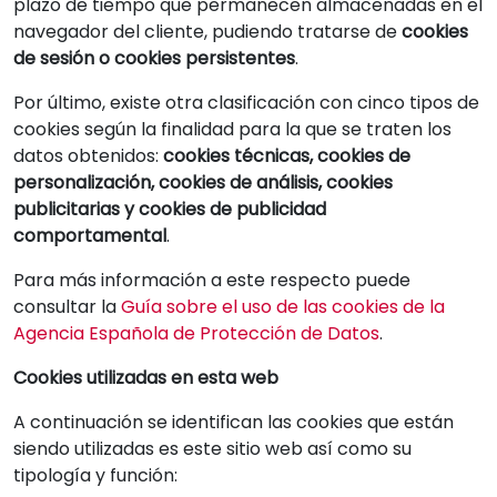
plazo de tiempo que permanecen almacenadas en el
navegador del cliente, pudiendo tratarse de
cookies
de sesión o cookies persistentes
.
Por último, existe otra clasificación con cinco tipos de
cookies según la finalidad para la que se traten los
datos obtenidos:
cookies técnicas, cookies de
personalización, cookies de análisis, cookies
publicitarias y cookies de publicidad
comportamental
.
Para más información a este respecto puede
consultar la
Guía sobre el uso de las cookies de la
Agencia Española de Protección de Datos
.
Cookies utilizadas en esta web
A continuación se identifican las cookies que están
siendo utilizadas es este sitio web así como su
tipología y función: