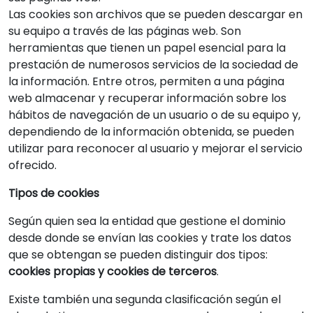
Las cookies son archivos que se pueden descargar en
su equipo a través de las páginas web. Son
herramientas que tienen un papel esencial para la
prestación de numerosos servicios de la sociedad de
la información. Entre otros, permiten a una página
web almacenar y recuperar información sobre los
hábitos de navegación de un usuario o de su equipo y,
dependiendo de la información obtenida, se pueden
utilizar para reconocer al usuario y mejorar el servicio
ofrecido.
Tipos de cookies
Según quien sea la entidad que gestione el dominio
desde donde se envían las cookies y trate los datos
que se obtengan se pueden distinguir dos tipos:
cookies propias y cookies de terceros
.
Existe también una segunda clasificación según el