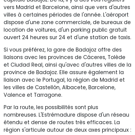
vers Madrid et Barcelone, ainsi que vers d'autres
villes à certaines périodes de l'année. L'aéroport
dispose d'une zone commerciale, de bureaux de
location de voitures, d'un parking public gratuit
ouvert 24 heures sur 24 et d'une station de taxis.
Si vous préférez, la gare de Badajoz offre des
liaisons avec les provinces de Cáceres, Tolède
et Ciudad Real, ainsi qu'avec d'autres villes de la
province de Badajoz. Elle assure également la
liaison avec le Portugal, la région de Madrid et
les villes de Castellón, Albacete, Barcelone,
Valence et Tarragone.
Par la route, les possibilités sont plus
nombreuses. L'Estrémadure dispose d'un réseau
étendu et dense de routes très efficaces. La
région s'articule autour de deux axes principaux :