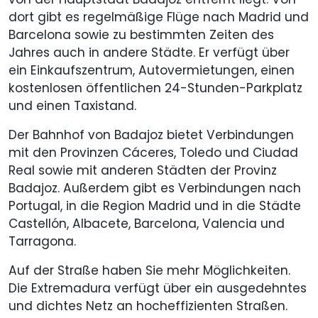
dort gibt es regelmäßige Flüge nach Madrid und
Barcelona sowie zu bestimmten Zeiten des
Jahres auch in andere Städte. Er verfügt über
ein Einkaufszentrum, Autovermietungen, einen
kostenlosen öffentlichen 24-Stunden-Parkplatz
und einen Taxistand.
Der Bahnhof von Badajoz bietet Verbindungen
mit den Provinzen Cáceres, Toledo und Ciudad
Real sowie mit anderen Städten der Provinz
Badajoz. Außerdem gibt es Verbindungen nach
Portugal, in die Region Madrid und in die Städte
Castellón, Albacete, Barcelona, Valencia und
Tarragona.
Auf der Straße haben Sie mehr Möglichkeiten.
Die Extremadura verfügt über ein ausgedehntes
und dichtes Netz an hocheffizienten Straßen.