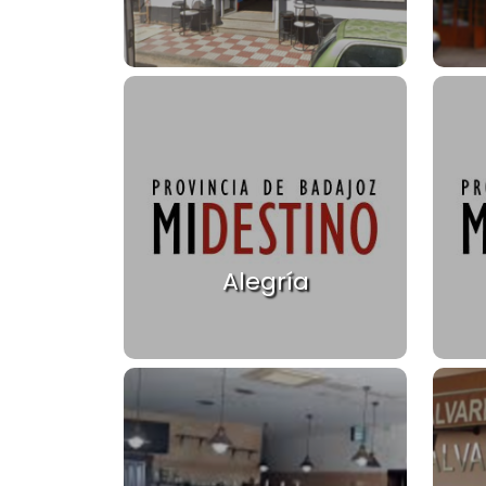
Alegría