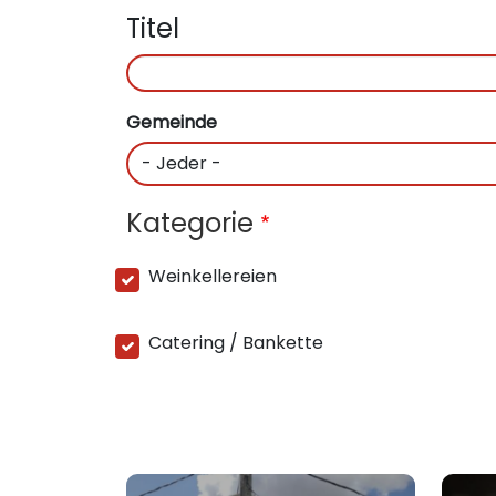
Titel
Gemeinde
Kategorie
Weinkellereien
Catering / Bankette