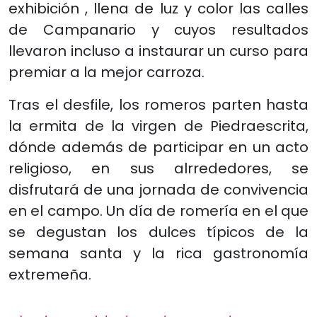
exhibición , llena de luz y color las calles
de Campanario y cuyos resultados
llevaron incluso a instaurar un curso para
premiar a la mejor carroza.
Tras el desfile, los romeros parten hasta
la ermita de la virgen de Piedraescrita,
dónde además de participar en un acto
religioso, en sus alrrededores, se
disfrutará de una jornada de convivencia
en el campo. Un día de romería en el que
se degustan los dulces típicos de la
semana santa y la rica gastronomía
extremeña.