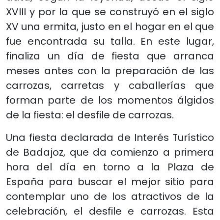
XVIII y por la que se construyó en el siglo
XV una ermita, justo en el hogar en el que
fue encontrada su talla. En este lugar,
finaliza un día de fiesta que arranca
meses antes con la preparación de las
carrozas, carretas y caballerías que
forman parte de los momentos álgidos
de la fiesta: el desfile de carrozas.
Una fiesta declarada de Interés Turístico
de Badajoz, que da comienzo a primera
hora del día en torno a la Plaza de
España para buscar el mejor sitio para
contemplar uno de los atractivos de la
celebración, el desfile e carrozas. Esta