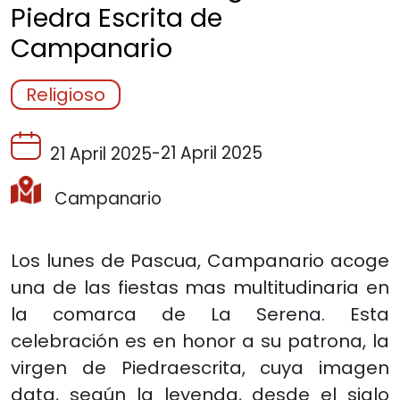
Piedra Escrita de
Campanario
Religioso
-
21 April 2025
21 April 2025
Campanario
Los lunes de Pascua, Campanario acoge
una de las fiestas mas multitudinaria en
la comarca de La Serena. Esta
celebración es en honor a su patrona, la
virgen de Piedraescrita, cuya imagen
data, según la leyenda, desde el siglo