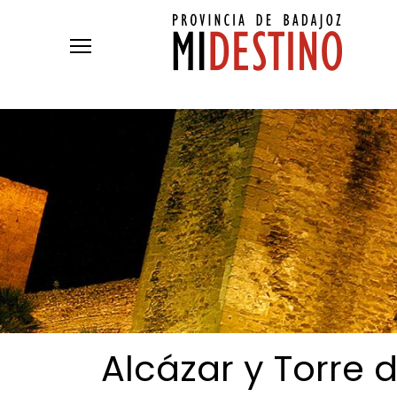
Pasar al contenido principal
Alcázar y Torre 