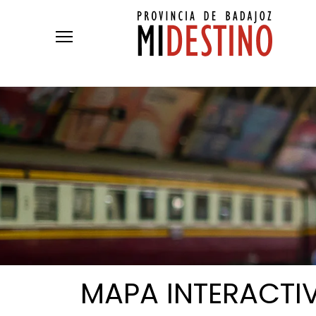
Pasar al contenido principal
MAPA
INTERACTI