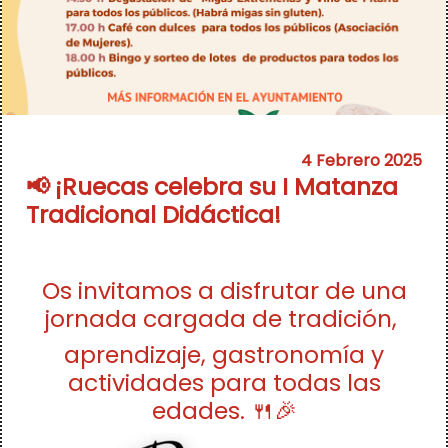
4 Febrero 2025
📢 ¡Ruecas celebra su I Matanza
Tradicional Didáctica!
Os invitamos a disfrutar de una
jornada cargada de tradición,
aprendizaje, gastronomía y
actividades para todas las
edades. 🍴🎉