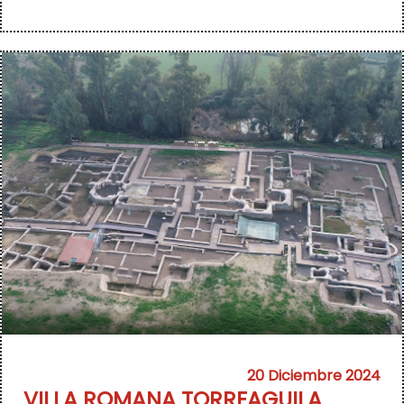
20 Diciembre 2024
VILLA ROMANA TORREAGUILA