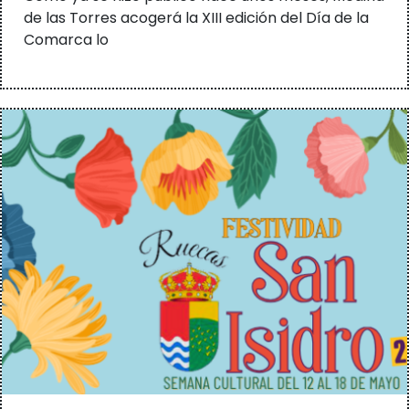
de las Torres acogerá la XIII edición del Día de la
Comarca lo