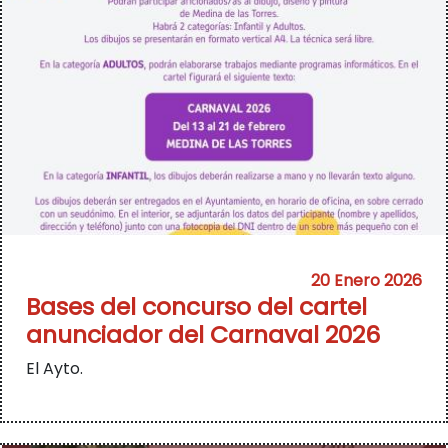
20 Enero 2026
Bases del concurso del cartel
anunciador del Carnaval 2026
El Ayto.