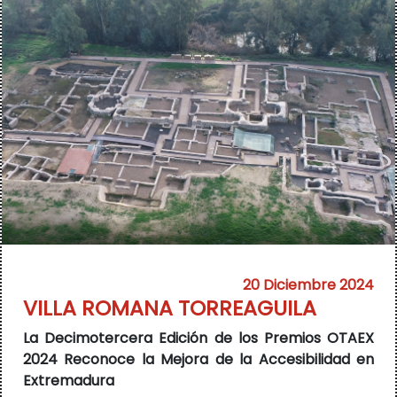
20 Diciembre 2024
VILLA ROMANA TORREAGUILA
La Decimotercera Edición de los Premios OTAEX
2024 Reconoce la Mejora de la Accesibilidad en
Extremadura