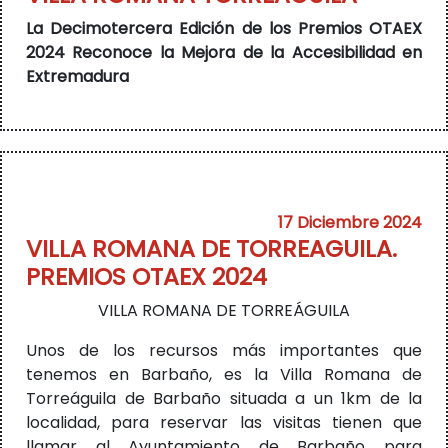
La Decimotercera Edición de los Premios OTAEX
2024 Reconoce la Mejora de la Accesibilidad en
Extremadura
17 Diciembre 2024
VILLA ROMANA DE TORREAGUILA.
PREMIOS OTAEX 2024
VILLA ROMANA DE TORREÁGUILA
Unos de los recursos más importantes que
tenemos en Barbaño, es la Villa Romana de
Torreáguila de Barbaño situada a un 1km de la
localidad, para reservar las visitas tienen que
llamar al Ayuntamiento de Barbaño para