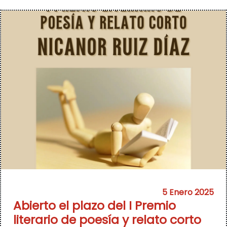
5 Enero 2025
Abierto el plazo del I Premio
literario de poesía y relato corto