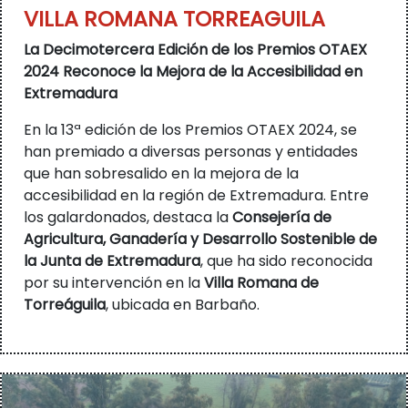
VILLA ROMANA TORREAGUILA
La Decimotercera Edición de los Premios OTAEX
2024 Reconoce la Mejora de la Accesibilidad en
Extremadura
En la 13ª edición de los Premios OTAEX 2024, se
han premiado a diversas personas y entidades
que han sobresalido en la mejora de la
accesibilidad en la región de Extremadura. Entre
los galardonados, destaca la
Consejería de
Agricultura, Ganadería y Desarrollo Sostenible de
la Junta de Extremadura
, que ha sido reconocida
por su intervención en la
Villa Romana de
Torreáguila
, ubicada en Barbaño.