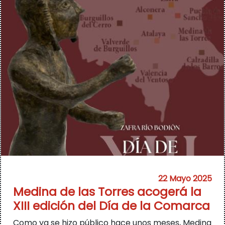
22 Mayo 2025
Medina de las Torres acogerá la
XIII edición del Día de la Comarca
Como ya se hizo público hace unos meses, Medina