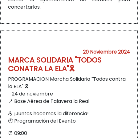
concertarlas.
20 Noviembre 2024
MARCA SOLIDARIA "TODOS
CONATRA LA ELA"🎗️
PROGRAMACION Marcha Solidaria "Todos contra
la ELA" 🎗️
24 de noviembre
📍 Base Aérea de Talavera la Real
💪 ¡Juntos hacemos la diferencia!
🕘 Programación del Evento
⏰ 09:00