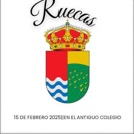
15 DE FEBRERO 2025||EN EL ANTIGUO COLEGIO