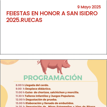
9 Mayo 2025
FEIESTAS EN HONOR A SAN ISIDRO
2025.RUECAS