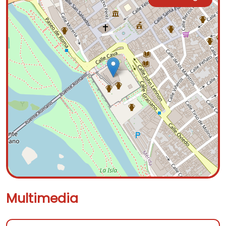
Multimedia