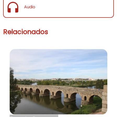
Audio
Relacionados