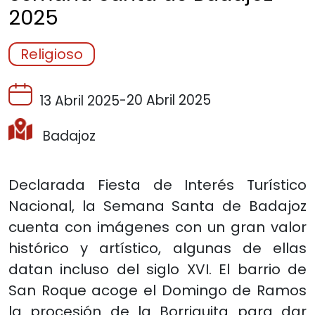
2025
Religioso
-
20 Abril 2025
13 Abril 2025
Badajoz
Declarada Fiesta de Interés Turístico
Nacional, la Semana Santa de Badajoz
cuenta con imágenes con un gran valor
histórico y artístico, algunas de ellas
datan incluso del siglo XVI. El barrio de
San Roque acoge el Domingo de Ramos
la procesión de la Borriquita para dar