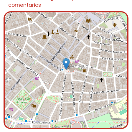
comentarios