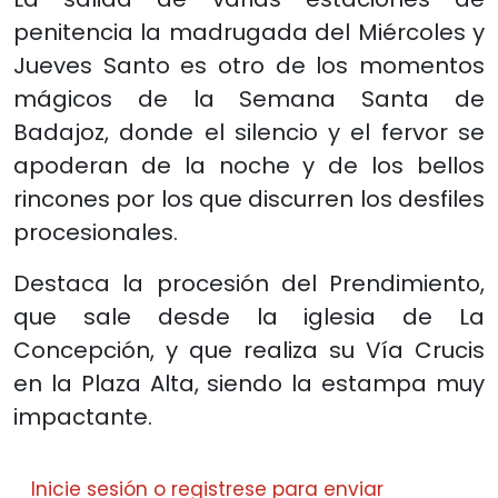
penitencia la madrugada del Miércoles y
Jueves Santo es otro de los momentos
mágicos de la Semana Santa de
Badajoz, donde el silencio y el fervor se
apoderan de la noche y de los bellos
rincones por los que discurren los desfiles
procesionales.
Destaca la procesión del Prendimiento,
que sale desde la iglesia de La
Concepción, y que realiza su Vía Crucis
en la Plaza Alta, siendo la estampa muy
impactante.
Inicie sesión
o
registrese
para enviar