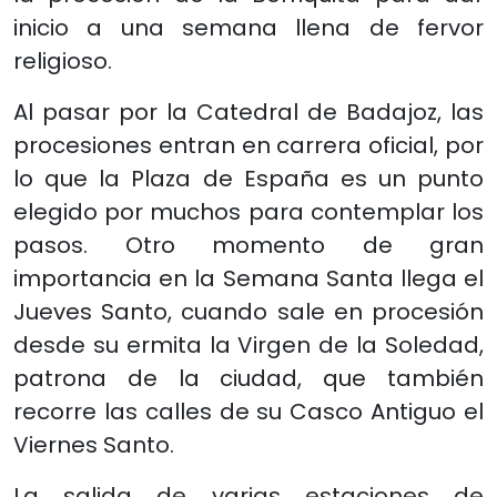
inicio a una semana llena de fervor
religioso.
Al pasar por la Catedral de Badajoz, las
procesiones entran en carrera oficial, por
lo que la Plaza de España es un punto
elegido por muchos para contemplar los
pasos. Otro momento de gran
importancia en la Semana Santa llega el
Jueves Santo, cuando sale en procesión
desde su ermita la Virgen de la Soledad,
patrona de la ciudad, que también
recorre las calles de su Casco Antiguo el
Viernes Santo.
La salida de varias estaciones de