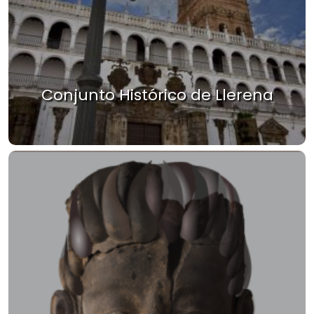
Conjunto Histórico de Llerena