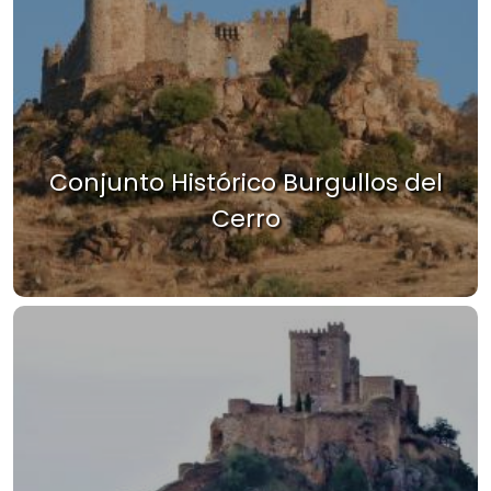
Conjunto Histórico Burgullos del
Cerro