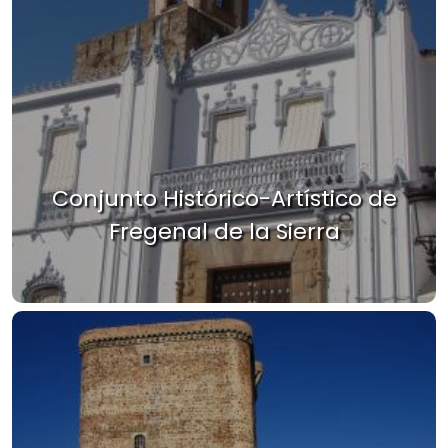
Conjunto Histórico-Artístico de
Fregenal de la Sierra