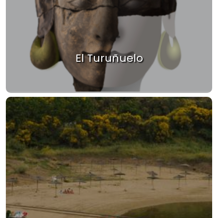
El Turuñuelo