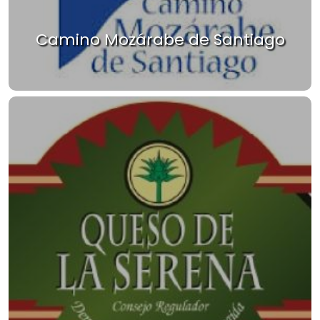
Camino Mozárabe de Santiago