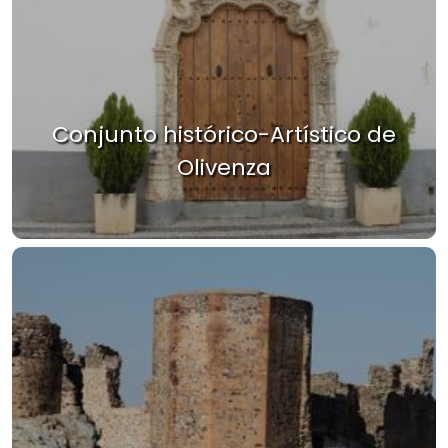
Conjunto histórico-Artístico de
Olivenza