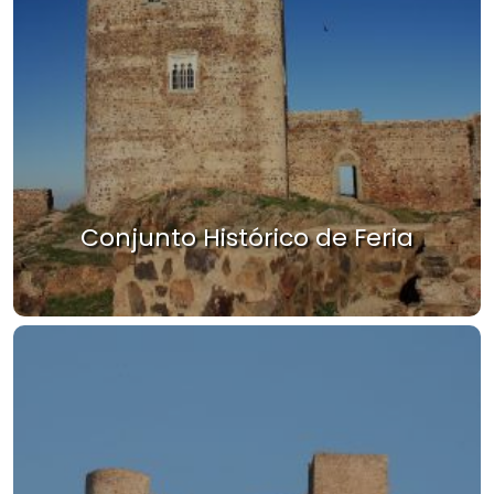
Conjunto Histórico de Feria