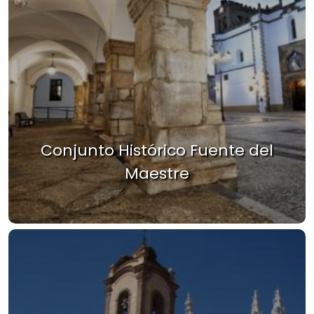
Conjunto Histórico Fuente del
Maestre