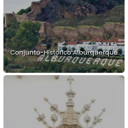
Conjunto-Histórico Alburquerque