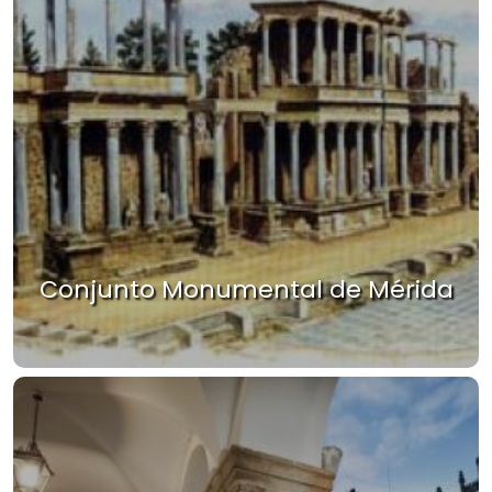
Conjunto Monumental de Mérida