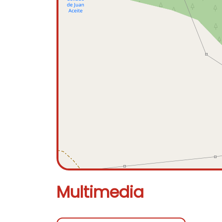
Multimedia