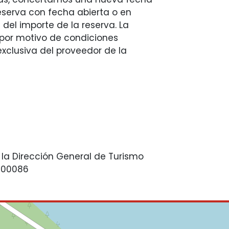
eserva con fecha abierta o en
 del importe de la reserva. La
 por motivo de condiciones
xclusiva del proveedor de la
 la Dirección General de Turismo
-00086