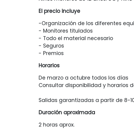
El precio incluye
-Organización de los diferentes equ
- Monitores titulados
- Todo el material necesario
- Seguros
- Premios
Horarios
De marzo a octubre todos los días
Consultar disponibilidad y horarios d
Salidas garantizadas a partir de 8-
Duración aproximada
2 horas aprox.