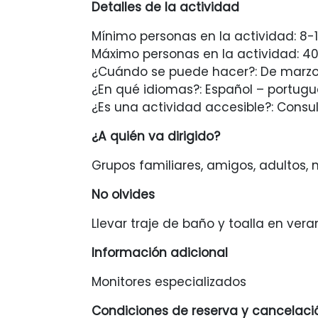
Detalles de la actividad
Mínimo personas en la actividad: 8-
Máximo personas en la actividad: 4
¿Cuándo se puede hacer?: De marzo
¿En qué idiomas?: Español – portugu
¿Es una actividad accesible?: Consul
¿A quién va dirigido?
Grupos familiares, amigos, adultos, 
No olvides
Llevar traje de baño y toalla en vera
Información adicional
Monitores especializados
Condiciones de reserva y cancelaci