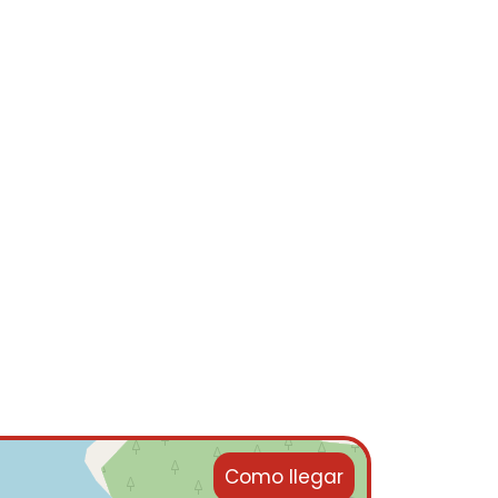
Como llegar