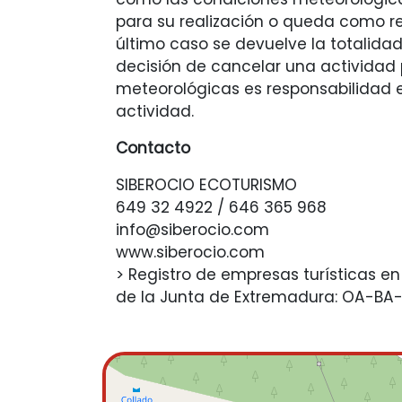
para su realización o queda como r
último caso se devuelve la totalidad
decisión de cancelar una actividad
meteorológicas es responsabilidad e
actividad.
Contacto
SIBEROCIO ECOTURISMO
649 32 4922 / 646 365 968
info@siberocio.com
www.siberocio.com
> Registro de empresas turísticas en
de la Junta de Extremadura: OA-BA