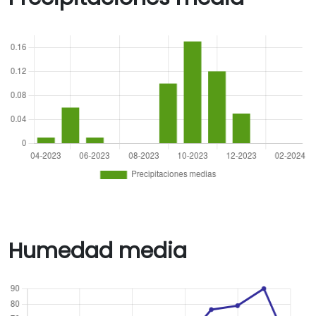
Humedad media