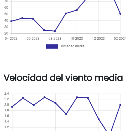
Velocidad del viento media