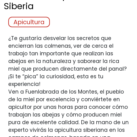
Siberia
Apicultura
¿Te gustaría desvelar los secretos que
encierran las colmenas, ver de cerca el
trabajo tan importante que realizan las
abejas en la naturaleza y saborear la rica
miel que producen directamente del panal?
¡Si te “pica” la curiosidad, esta es tu
experiencia!
Ven a Fuenlabrada de los Montes, el pueblo
de la miel por excelencia y conviértete en
apicultor por unas horas para conocer cómo
trabajan las abejas y cómo producen miel
pura de excelente calidad. De la mano de un
experto vivirás la apicultura siberiana en los