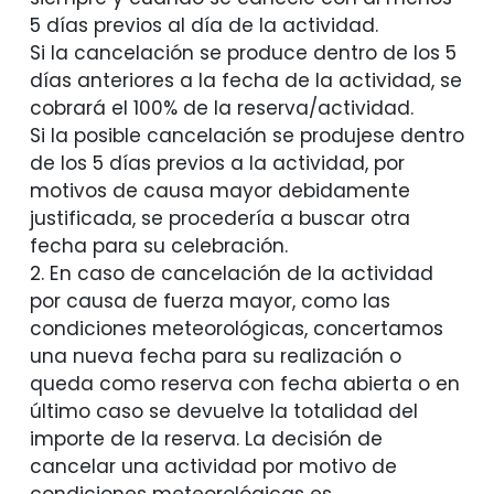
5 días previos al día de la actividad.
Si la cancelación se produce dentro de los 5
días anteriores a la fecha de la actividad, se
cobrará el 100% de la reserva/actividad.
Si la posible cancelación se produjese dentro
de los 5 días previos a la actividad, por
motivos de causa mayor debidamente
justificada, se procedería a buscar otra
fecha para su celebración.
2. En caso de cancelación de la actividad
por causa de fuerza mayor, como las
condiciones meteorológicas, concertamos
una nueva fecha para su realización o
queda como reserva con fecha abierta o en
último caso se devuelve la totalidad del
importe de la reserva. La decisión de
cancelar una actividad por motivo de