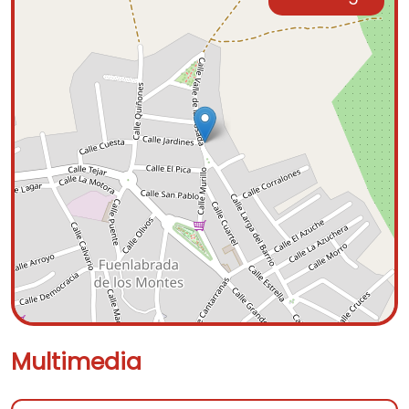
Multimedia