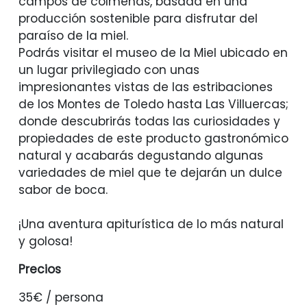
campos de colmenas, basada en una
producción sostenible para disfrutar del
paraíso de la miel.
Podrás visitar el museo de la Miel ubicado en
un lugar privilegiado con unas
impresionantes vistas de las estribaciones
de los Montes de Toledo hasta Las Villuercas;
donde descubrirás todas las curiosidades y
propiedades de este producto gastronómico
natural y acabarás degustando algunas
variedades de miel que te dejarán un dulce
sabor de boca.
¡Una aventura apiturística de lo más natural
y golosa!
Precios
35€ / persona