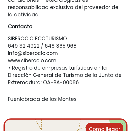
condiciones meteorológicas es
responsabilidad exclusiva del proveedor de
la actividad.
Contacto
SIBEROCIO ECOTURISMO
649 32 4922 / 646 365 968
info@siberocio.com
www.siberocio.com
> Registro de empresas turísticas en la
Dirección General de Turismo de la Junta de
Extremadura: OA-BA-00086
Fuenlabrada de los Montes
Como llegar