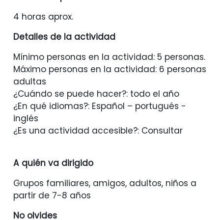
4 horas aprox.
Detalles de la actividad
Mínimo personas en la actividad: 5 personas.
Máximo personas en la actividad: 6 personas
adultas
¿Cuándo se puede hacer?: todo el año
¿En qué idiomas?: Español – portugués -
inglés
¿Es una actividad accesible?: Consultar
A quién va dirigido
Grupos familiares, amigos, adultos, niños a
partir de 7-8 años
No olvides