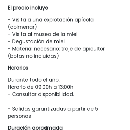
El precio incluye
- Visita a una explotación apícola
(colmenar)
- Visita al museo de la miel
- Degustación de miel
- Material necesario: traje de apicultor
(botas no incluidas)
Horarios
Durante todo el año.
Horario de 09:00h a 13:00h.
- Consultar disponibilidad.
- Salidas garantizadas a partir de 5
personas
Duración aproximada