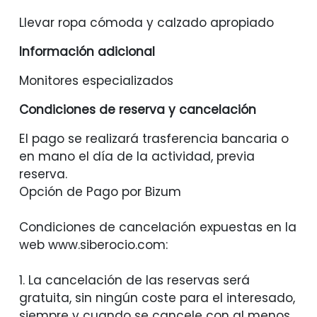
Llevar ropa cómoda y calzado apropiado
Información adicional
Monitores especializados
Condiciones de reserva y cancelación
El pago se realizará trasferencia bancaria o
en mano el día de la actividad, previa
reserva.
Opción de Pago por Bizum
Condiciones de cancelación expuestas en la
web www.siberocio.com:
1. La cancelación de las reservas será
gratuita, sin ningún coste para el interesado,
siempre y cuando se cancele con al menos