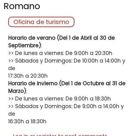
Romano
Oficina de turismo
Horario de verano (Del 1 de Abril al 30 de
Septiembre)
:
>> De lunes a viernes: De 9:00h a 20:30h
>> Sábados y Domingos: De 10:00h a 14:00h y
de
17:30h a 20:30h
Horario de invierno (Del 1 de Octubre al 31 de
Marzo)
:
>> De lunes a viernes: De 9:00h a 18:30h
>> Sábados y Domingos: De 9:00h a 14:00h y
de
16:30h a 18:30h