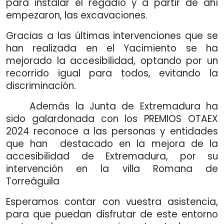
para instalar el regadío y a partir de ahí
empezaron, las excavaciones.
Gracias a las últimas intervenciones que se
han realizada en el Yacimiento se ha
mejorado la accesibilidad, optando por un
recorrido igual para todos, evitando la
discriminación.
Además la Junta de Extremadura ha
sido galardonada con los PREMIOS OTAEX
2024 reconoce a las personas y entidades
que han destacado en la mejora de la
accesibilidad de Extremadura, por su
intervención en la villa Romana de
Torreáguila
Esperamos contar con vuestra asistencia,
para que puedan disfrutar de este entorno