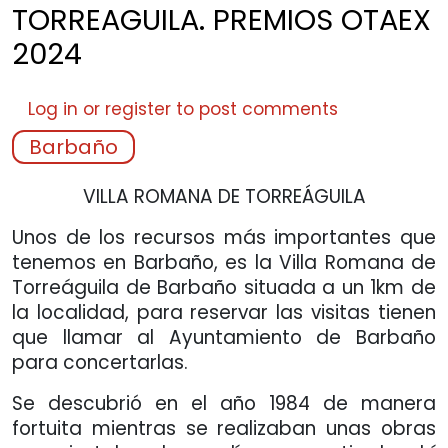
TORREAGUILA. PREMIOS OTAEX
2024
Log in
or
register
to post comments
Barbaño
VILLA ROMANA DE TORREÁGUILA
Unos de los recursos más importantes que
tenemos en Barbaño, es la Villa Romana de
Torreáguila de Barbaño situada a un 1km de
la localidad, para reservar las visitas tienen
que llamar al Ayuntamiento de Barbaño
para concertarlas.
Se descubrió en el año 1984 de manera
fortuita mientras se realizaban unas obras