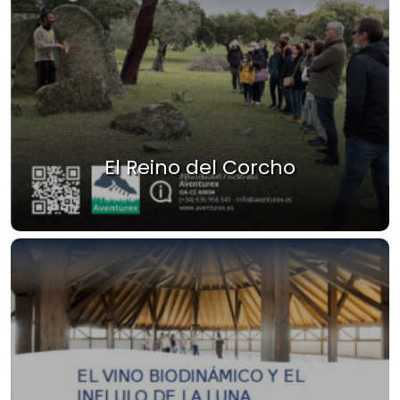
El Reino del Corcho