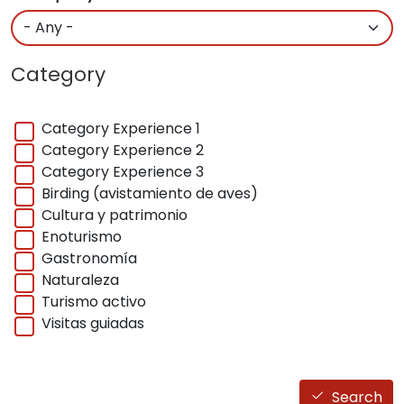
Category
Category Experience 1
Category Experience 2
Category Experience 3
Birding (avistamiento de aves)
Cultura y patrimonio
Enoturismo
Gastronomía
Naturaleza
Turismo activo
Visitas guiadas
Search