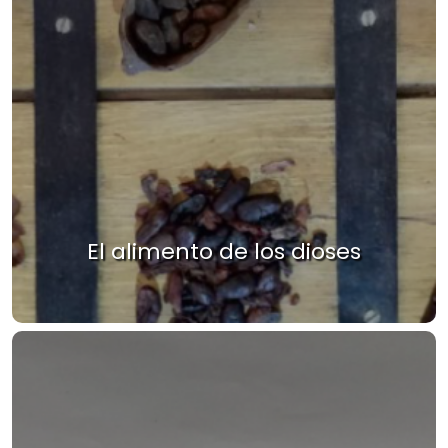
El alimento de los dioses