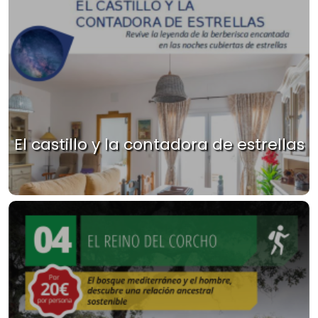
El castillo y la contadora de estrellas