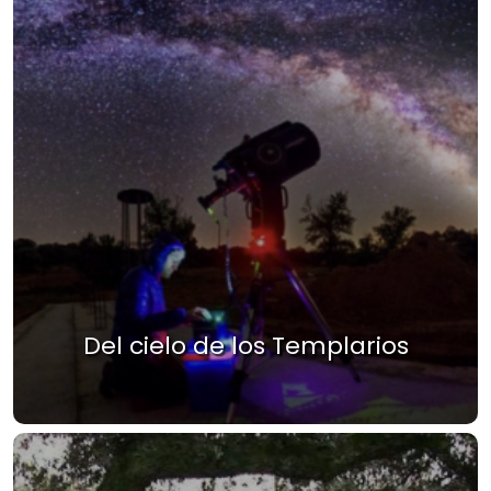
Del cielo de los Templarios