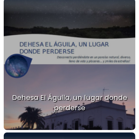
Dehesa El Águila, un lugar donde
perderse