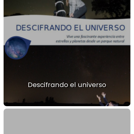
Descifrando el universo