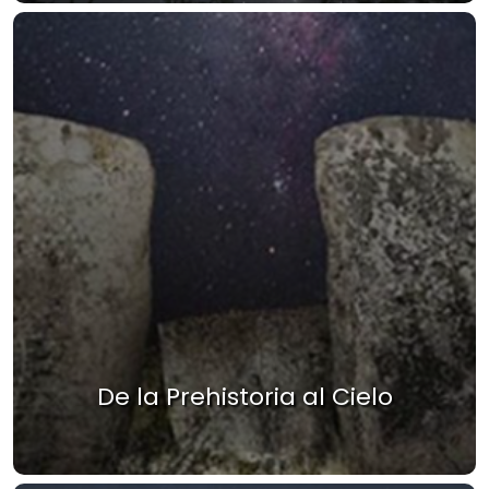
De la Prehistoria al Cielo