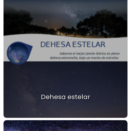
Dehesa estelar