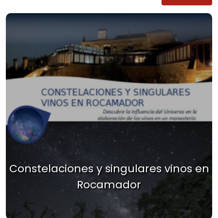
Constelaciones y singulares vinos en
Rocamador