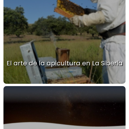
El arte de la apicultura en La Siberia