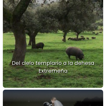
Del cielo templario a la dehesa
Extremeña