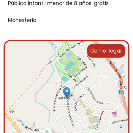
Público infantil menor de 8 años: gratis
Monesterio
Como llegar