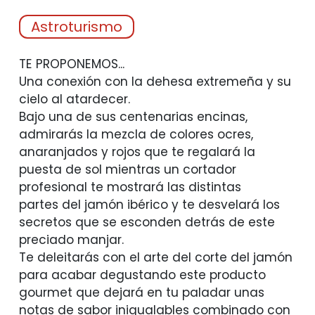
Astroturismo
TE PROPONEMOS...
Una conexión con la dehesa extremeña y su
cielo al atardecer.
Bajo una de sus centenarias encinas,
admirarás la mezcla de colores ocres,
anaranjados y rojos que te regalará la
puesta de sol mientras un cortador
profesional te mostrará las distintas
partes del jamón ibérico y te desvelará los
secretos que se esconden detrás de este
preciado manjar.
Te deleitarás con el arte del corte del jamón
para acabar degustando este producto
gourmet que dejará en tu paladar unas
notas de sabor inigualables combinado con