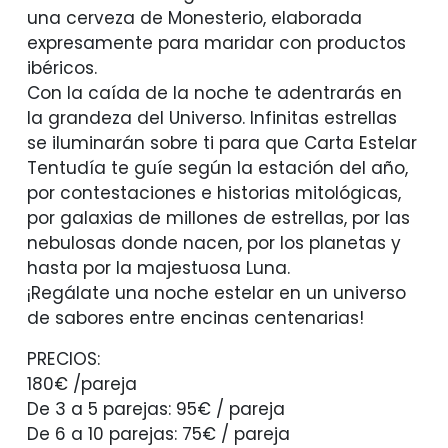
una cerveza de Monesterio, elaborada
expresamente para maridar con productos
ibéricos.
Con la caída de la noche te adentrarás en
la grandeza del Universo. Infinitas estrellas
se iluminarán sobre ti para que Carta Estelar
Tentudía te guíe según la estación del año,
por contestaciones e historias mitológicas,
por galaxias de millones de estrellas, por las
nebulosas donde nacen, por los planetas y
hasta por la majestuosa Luna.
¡Regálate una noche estelar en un universo
de sabores entre encinas centenarias!
PRECIOS:
180€ /pareja
De 3 a 5 parejas: 95€ / pareja
De 6 a 10 parejas: 75€ / pareja