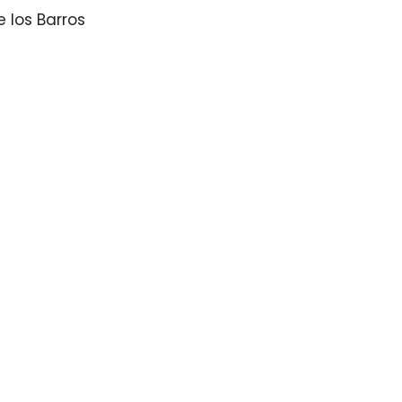
e los Barros