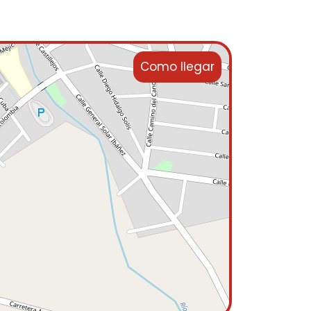
Como llegar