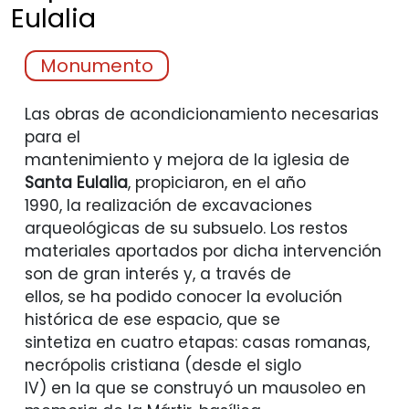
Eulalia
Monumento
Las obras de acondicionamiento necesarias
para el
mantenimiento y mejora de la iglesia de
Santa Eulalia
, propiciaron, en el año
1990, la realización de excavaciones
arqueológicas de su subsuelo. Los restos
materiales aportados por dicha intervención
son de gran interés y, a través de
ellos, se ha podido conocer la evolución
histórica de ese espacio, que se
sintetiza en cuatro etapas: casas romanas,
necrópolis cristiana (desde el siglo
IV) en la que se construyó un mausoleo en