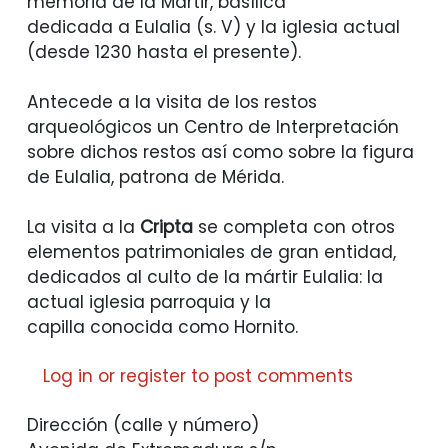
memoria de la Mártir, basílica
dedicada a Eulalia (s. V) y la iglesia actual
(desde 1230 hasta el presente).
Antecede a la visita de los restos
arqueológicos un Centro de Interpretación
sobre dichos restos así como sobre la figura
de Eulalia, patrona de Mérida.
La visita a la
Cripta
se completa con otros
elementos patrimoniales de gran entidad,
dedicados al culto de la mártir Eulalia: la
actual iglesia parroquia y la
capilla conocida como Hornito.
Log in
or
register
to post comments
Dirección (calle y número)