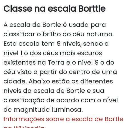
Classe na escala Borttle
A escala de Bortle é usada para
classificar o brilho do céu noturno.
Esta escala tem 9 níveis, sendo o
nível 1 o dos céus mais escuros
existentes na Terra e o nível 9 o do
céu visto a partir do centro de uma
cidade. Abaixo estão os diferentes
níveis da escala de Bortle e sua
classificação de acordo com o nível
de magnitude luminosa.
Informações sobre a escala de Bortle