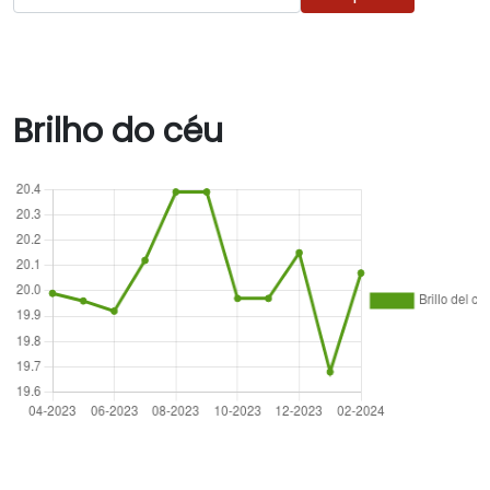
Brilho do céu