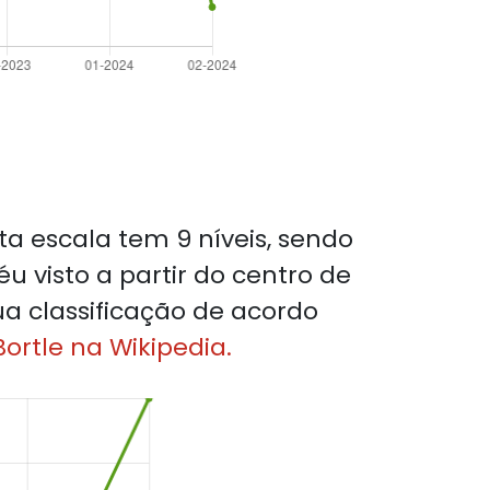
sta escala tem 9 níveis, sendo
éu visto a partir do centro de
ua classificação de acordo
ortle na Wikipedia.