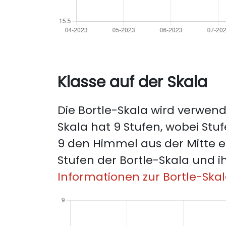
Klasse auf der Skala
Die Bortle-Skala wird verwende
Skala hat 9 Stufen, wobei Stuf
9 den Himmel aus der Mitte e
Stufen der Bortle-Skala und i
Informationen zur Bortle-Skal