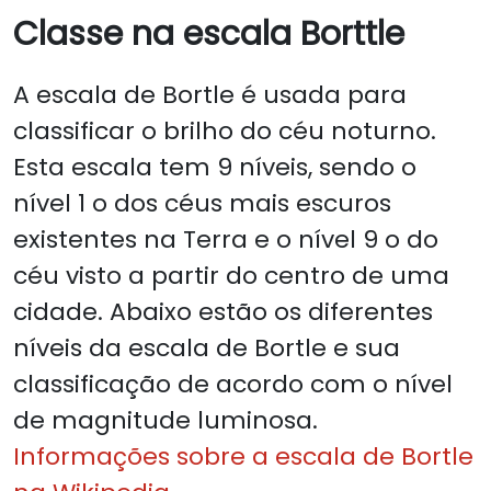
Classe na escala Borttle
A escala de Bortle é usada para
classificar o brilho do céu noturno.
Esta escala tem 9 níveis, sendo o
nível 1 o dos céus mais escuros
existentes na Terra e o nível 9 o do
céu visto a partir do centro de uma
cidade. Abaixo estão os diferentes
níveis da escala de Bortle e sua
classificação de acordo com o nível
de magnitude luminosa.
Informações sobre a escala de Bortle