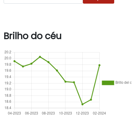
Brilho do céu