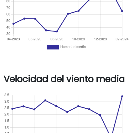
Velocidad del viento media