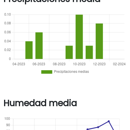
Humedad media