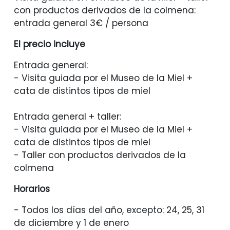
con productos derivados de la colmena:
entrada general 3€ / persona
El precio incluye
Entrada general:
- Visita guiada por el Museo de la Miel +
cata de distintos tipos de miel
Entrada general + taller:
- Visita guiada por el Museo de la Miel +
cata de distintos tipos de miel
- Taller con productos derivados de la
colmena
Horarios
- Todos los días del año, excepto: 24, 25, 31
de diciembre y 1 de enero