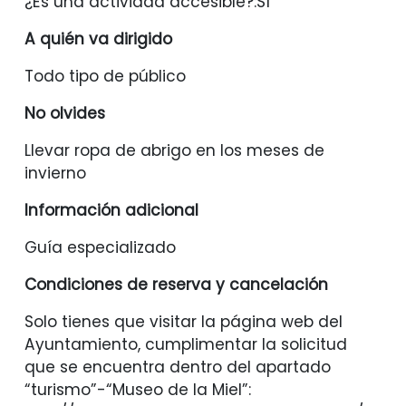
¿Es una actividad accesible?:Sí
A quién va dirigido
Todo tipo de público
No olvides
Llevar ropa de abrigo en los meses de
invierno
Información adicional
Guía especializado
Condiciones de reserva y cancelación
Solo tienes que visitar la página web del
Ayuntamiento, cumplimentar la solicitud
que se encuentra dentro del apartado
“turismo”-“Museo de la Miel”: