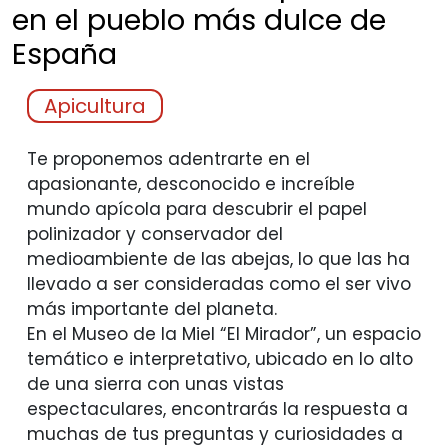
en el pueblo más dulce de
España
Apicultura
Te proponemos adentrarte en el
apasionante, desconocido e increíble
mundo apícola para descubrir el papel
polinizador y conservador del
medioambiente de las abejas, lo que las ha
llevado a ser consideradas como el ser vivo
más importante del planeta.
En el Museo de la Miel “El Mirador”, un espacio
temático e interpretativo, ubicado en lo alto
de una sierra con unas vistas
espectaculares, encontrarás la respuesta a
muchas de tus preguntas y curiosidades a