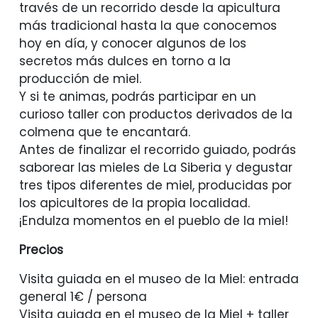
través de un recorrido desde la apicultura
más tradicional hasta la que conocemos
hoy en día, y conocer algunos de los
secretos más dulces en torno a la
producción de miel.
Y si te animas, podrás participar en un
curioso taller con productos derivados de la
colmena que te encantará.
Antes de finalizar el recorrido guiado, podrás
saborear las mieles de La Siberia y degustar
tres tipos diferentes de miel, producidas por
los apicultores de la propia localidad.
¡Endulza momentos en el pueblo de la miel!
Precios
Visita guiada en el museo de la Miel: entrada
general 1€ / persona
Visita guiada en el museo de la Miel + taller