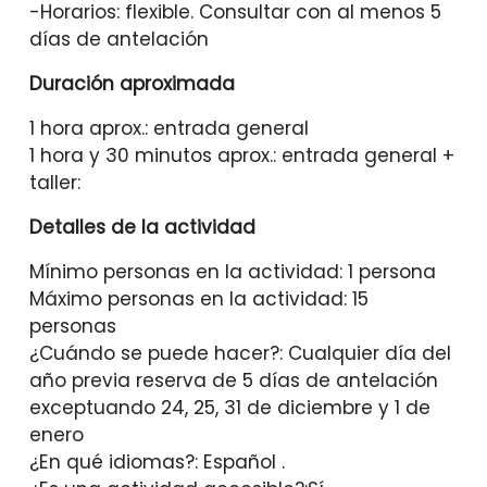
-Horarios: flexible. Consultar con al menos 5
días de antelación
Duración aproximada
1 hora aprox.: entrada general
1 hora y 30 minutos aprox.: entrada general +
taller:
Detalles de la actividad
Mínimo personas en la actividad: 1 persona
Máximo personas en la actividad: 15
personas
¿Cuándo se puede hacer?: Cualquier día del
año previa reserva de 5 días de antelación
exceptuando 24, 25, 31 de diciembre y 1 de
enero
¿En qué idiomas?: Español .