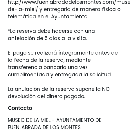
http://www.fuenlabradadelosmontes.com/mus
de-la-miel/ y entregarla de manera física o
telemática en el Ayuntamiento.
*La reserva debe hacerse con una
antelación de 5 días a la visita.
El pago se realizará íntegramente antes de
la fecha de la reserva, mediante
transferencia bancaria una vez
cumplimentada y entregada la solicitud.
La anulación de la reserva supone la NO
devolución del dinero pagado.
Contacto
MUSEO DE LA MIEL - AYUNTAMIENTO DE
FUENLABRADA DE LOS MONTES