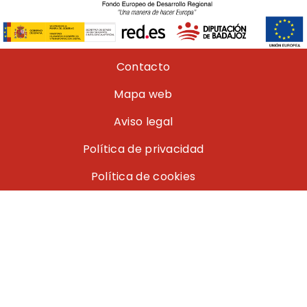
Pie de página
Contacto
Mapa web
Aviso legal
Política de privacidad
Política de cookies