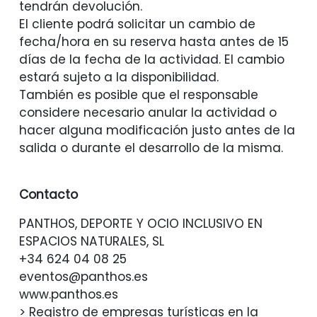
tendrán devolución.
El cliente podrá solicitar un cambio de
fecha/hora en su reserva hasta antes de 15
días de la fecha de la actividad. El cambio
estará sujeto a la disponibilidad.
También es posible que el responsable
considere necesario anular la actividad o
hacer alguna modificación justo antes de la
salida o durante el desarrollo de la misma.
Contacto
PANTHOS, DEPORTE Y OCIO INCLUSIVO EN
ESPACIOS NATURALES, SL
+34 624 04 08 25
eventos@panthos.es
www.panthos.es
> Registro de empresas turísticas en la