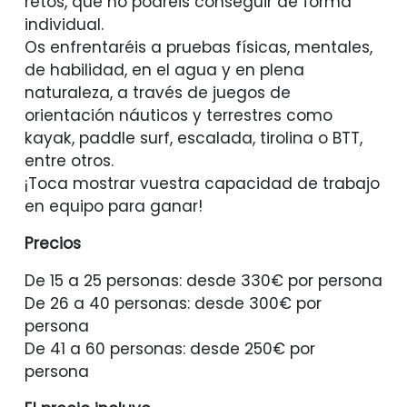
retos, que no podréis conseguir de forma
individual.
Os enfrentaréis a pruebas físicas, mentales,
de habilidad, en el agua y en plena
naturaleza, a través de juegos de
orientación náuticos y terrestres como
kayak, paddle surf, escalada, tirolina o BTT,
entre otros.
¡Toca mostrar vuestra capacidad de trabajo
en equipo para ganar!
Precios
De 15 a 25 personas: desde 330€ por persona
De 26 a 40 personas: desde 300€ por
persona
De 41 a 60 personas: desde 250€ por
persona