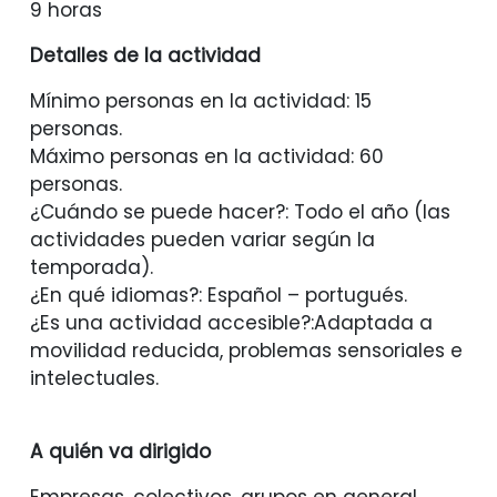
9 horas
Detalles de la actividad
Mínimo personas en la actividad: 15
personas.
Máximo personas en la actividad: 60
personas.
¿Cuándo se puede hacer?: Todo el año (las
actividades pueden variar según la
temporada).
¿En qué idiomas?: Español – portugués.
¿Es una actividad accesible?:Adaptada a
movilidad reducida, problemas sensoriales e
intelectuales.
A quién va dirigido