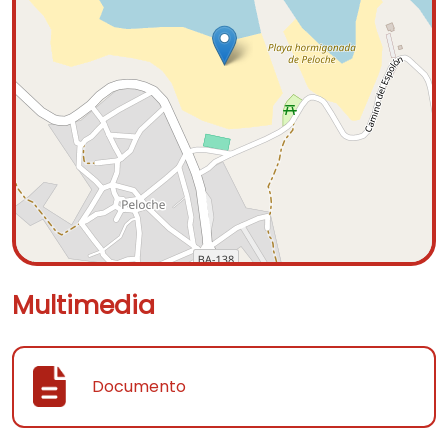
Multimedia
Documento