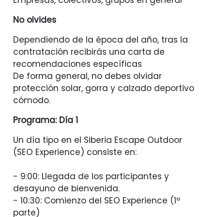
Empresas, colectivos, grupos en general
No olvides
Dependiendo de la época del año, tras la
contratación recibirás una carta de
recomendaciones específicas
De forma general, no debes olvidar
protección solar, gorra y calzado deportivo
cómodo.
Programa: Día 1
Un día tipo en el Siberia Escape Outdoor
(SEO Experience) consiste en:
- 9:00: Llegada de los participantes y
desayuno de bienvenida.
- 10:30: Comienzo del SEO Experience (1ª
parte)