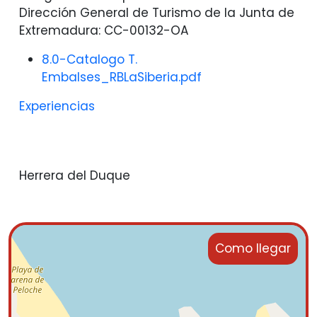
Dirección General de Turismo de la Junta de
Extremadura: CC-00132-OA
8.0-Catalogo T.
Embalses_RBLaSiberia.pdf
Experiencias
Herrera del Duque
Como llegar