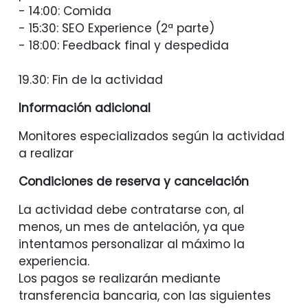
- 14:00: Comida
- 15:30: SEO Experience (2ª parte)
- 18:00: Feedback final y despedida
19.30: Fin de la actividad
Información adicional
Monitores especializados según la actividad
a realizar
Condiciones de reserva y cancelación
La actividad debe contratarse con, al
menos, un mes de antelación, ya que
intentamos personalizar al máximo la
experiencia.
Los pagos se realizarán mediante
transferencia bancaria, con las siguientes