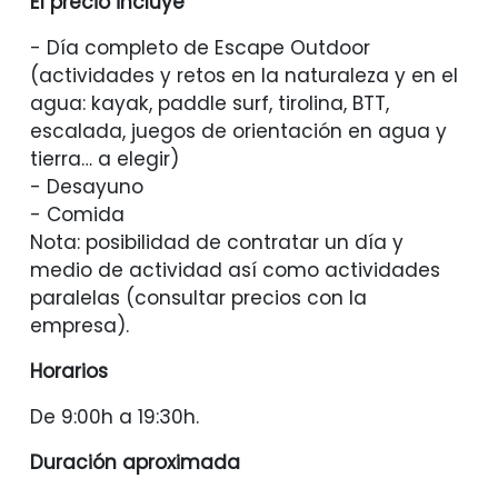
El precio incluye
- Día completo de Escape Outdoor
(actividades y retos en la naturaleza y en el
agua: kayak, paddle surf, tirolina, BTT,
escalada, juegos de orientación en agua y
tierra… a elegir)
- Desayuno
- Comida
Nota: posibilidad de contratar un día y
medio de actividad así como actividades
paralelas (consultar precios con la
empresa).
Horarios
De 9:00h a 19:30h.
Duración aproximada