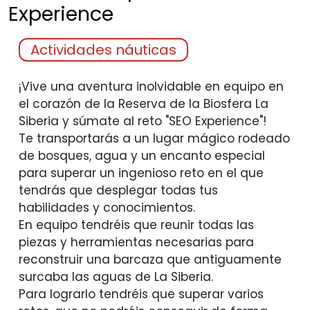
Experience
Actividades náuticas
¡Vive una aventura inolvidable en equipo en
el corazón de la Reserva de la Biosfera La
Siberia y súmate al reto "SEO Experience"!
Te transportarás a un lugar mágico rodeado
de bosques, agua y un encanto especial
para superar un ingenioso reto en el que
tendrás que desplegar todas tus
habilidades y conocimientos.
En equipo tendréis que reunir todas las
piezas y herramientas necesarias para
reconstruir una barcaza que antiguamente
surcaba las aguas de La Siberia.
Para lograrlo tendréis que superar varios