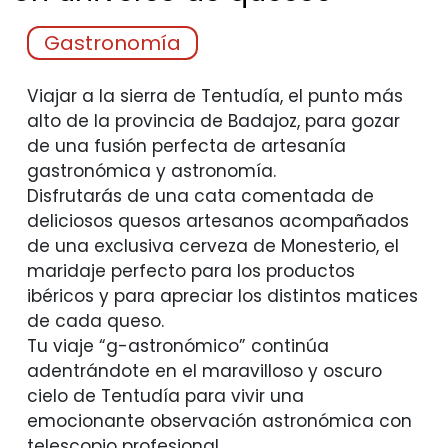
Gastronomía
Viajar a la sierra de Tentudía, el punto más
alto de la provincia de Badajoz, para gozar
de una fusión perfecta de artesanía
gastronómica y astronomía.
Disfrutarás de una cata comentada de
deliciosos quesos artesanos acompañados
de una exclusiva cerveza de Monesterio, el
maridaje perfecto para los productos
ibéricos y para apreciar los distintos matices
de cada queso.
Tu viaje “g-astronómico” continúa
adentrándote en el maravilloso y oscuro
cielo de Tentudía para vivir una
emocionante observación astronómica con
telescopio profesional.