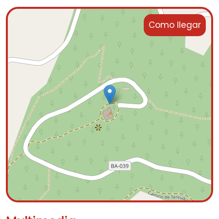
Como llegar