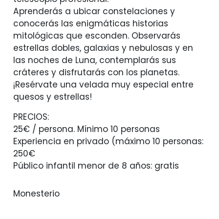
Aprenderás a ubicar constelaciones y
conocerás las enigmáticas historias
mitológicas que esconden. Observarás
estrellas dobles, galaxias y nebulosas y en
las noches de Luna, contemplarás sus
cráteres y disfrutarás con los planetas.
¡Resérvate una velada muy especial entre
quesos y estrellas!
PRECIOS:
25€ / persona. Mínimo 10 personas
Experiencia en privado (máximo 10 personas:
250€
Público infantil menor de 8 años: gratis
Monesterio