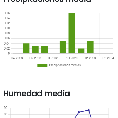
Humedad media