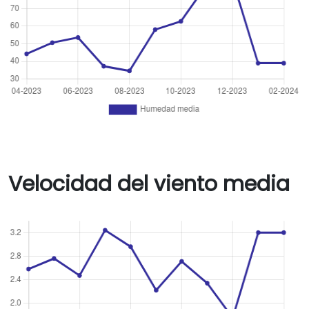
Velocidad del viento media