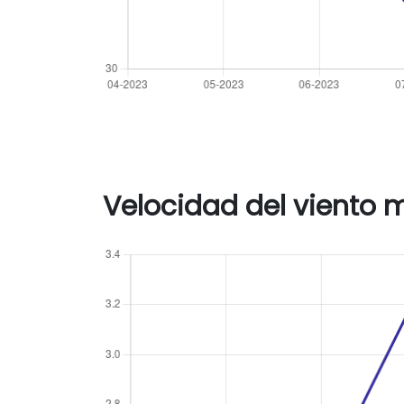
Velocidad del viento 