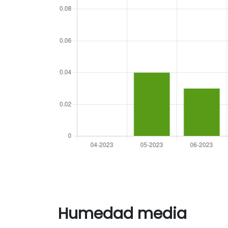
Humedad media