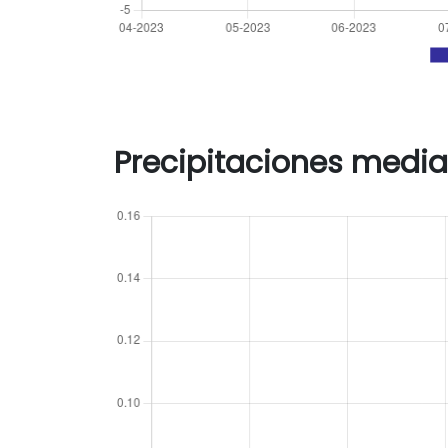
Precipitaciones media