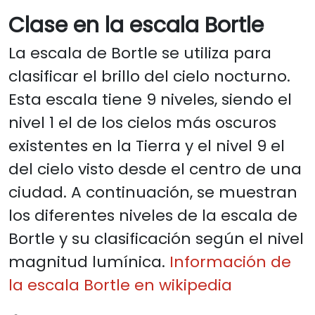
Clase en la escala Bortle
La escala de Bortle se utiliza para
clasificar el brillo del cielo nocturno.
Esta escala tiene 9 niveles, siendo el
nivel 1 el de los cielos más oscuros
existentes en la Tierra y el nivel 9 el
del cielo visto desde el centro de una
ciudad. A continuación, se muestran
los diferentes niveles de la escala de
Bortle y su clasificación según el nivel
magnitud lumínica.
Información de
la escala Bortle en wikipedia