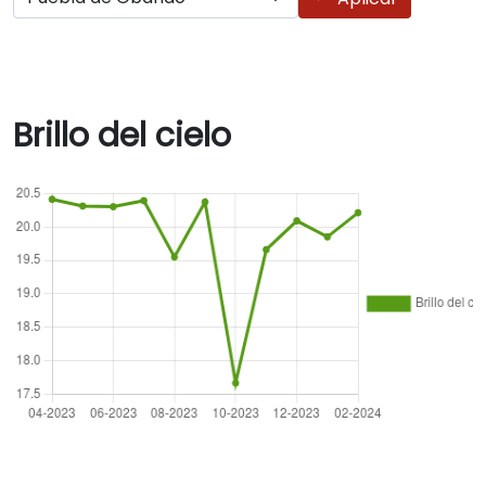
Brillo del cielo