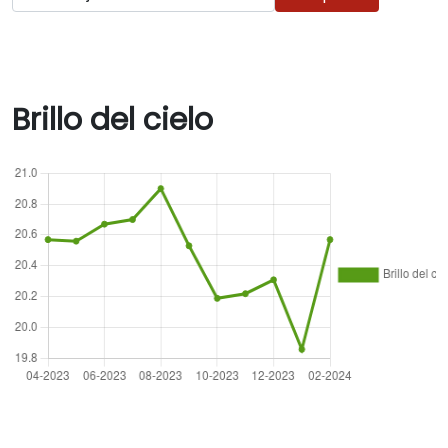
Brillo del cielo