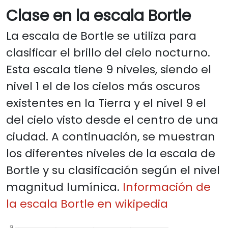
Clase en la escala Bortle
La escala de Bortle se utiliza para
clasificar el brillo del cielo nocturno.
Esta escala tiene 9 niveles, siendo el
nivel 1 el de los cielos más oscuros
existentes en la Tierra y el nivel 9 el
del cielo visto desde el centro de una
ciudad. A continuación, se muestran
los diferentes niveles de la escala de
Bortle y su clasificación según el nivel
magnitud lumínica.
Información de
la escala Bortle en wikipedia