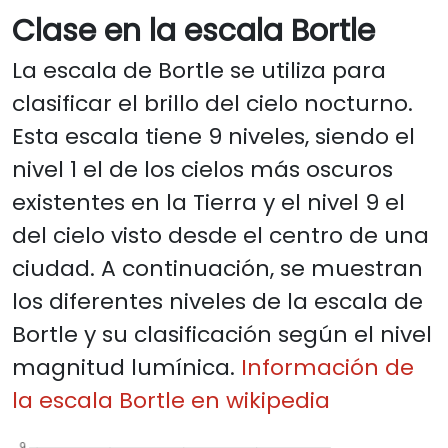
Clase en la escala Bortle
La escala de Bortle se utiliza para
clasificar el brillo del cielo nocturno.
Esta escala tiene 9 niveles, siendo el
nivel 1 el de los cielos más oscuros
existentes en la Tierra y el nivel 9 el
del cielo visto desde el centro de una
ciudad. A continuación, se muestran
los diferentes niveles de la escala de
Bortle y su clasificación según el nivel
magnitud lumínica.
Información de
la escala Bortle en wikipedia