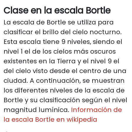
Clase en la escala Bortle
La escala de Bortle se utiliza para
clasificar el brillo del cielo nocturno.
Esta escala tiene 9 niveles, siendo el
nivel 1 el de los cielos más oscuros
existentes en la Tierra y el nivel 9 el
del cielo visto desde el centro de una
ciudad. A continuación, se muestran
los diferentes niveles de la escala de
Bortle y su clasificación según el nivel
magnitud lumínica.
Información de
la escala Bortle en wikipedia