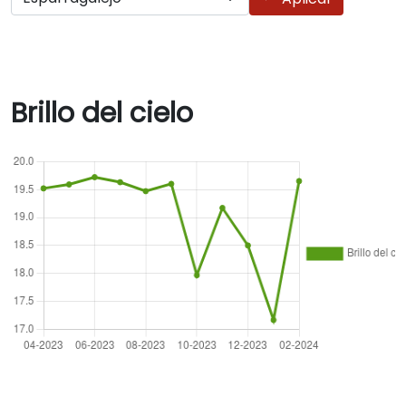
Brillo del cielo