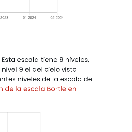
. Esta escala tiene 9 niveles,
nivel 9 el del cielo visto
ntes niveles de la escala de
 de la escala Bortle en