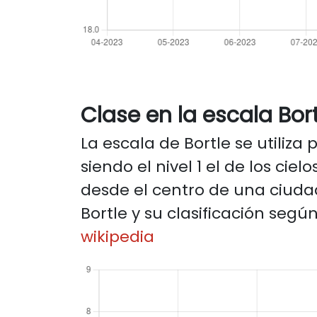
Clase en la escala Bort
La escala de Bortle se utiliza p
siendo el nivel 1 el de los ciel
desde el centro de una ciudad
Bortle y su clasificación segú
wikipedia