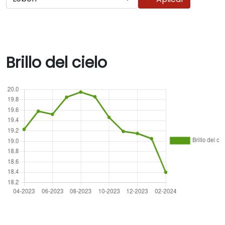
Brillo del cielo