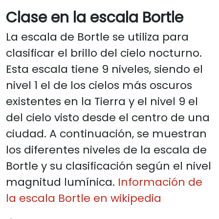
Clase en la escala Bortle
La escala de Bortle se utiliza para
clasificar el brillo del cielo nocturno.
Esta escala tiene 9 niveles, siendo el
nivel 1 el de los cielos más oscuros
existentes en la Tierra y el nivel 9 el
del cielo visto desde el centro de una
ciudad. A continuación, se muestran
los diferentes niveles de la escala de
Bortle y su clasificación según el nivel
magnitud lumínica.
Información de
la escala Bortle en wikipedia