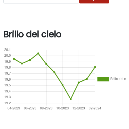
Brillo del cielo