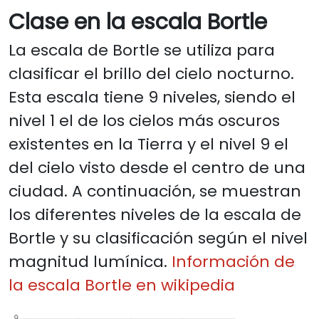
Clase en la escala Bortle
La escala de Bortle se utiliza para
clasificar el brillo del cielo nocturno.
Esta escala tiene 9 niveles, siendo el
nivel 1 el de los cielos más oscuros
existentes en la Tierra y el nivel 9 el
del cielo visto desde el centro de una
ciudad. A continuación, se muestran
los diferentes niveles de la escala de
Bortle y su clasificación según el nivel
magnitud lumínica.
Información de
la escala Bortle en wikipedia