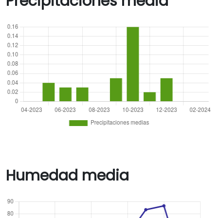
Precipitaciones media
Humedad media