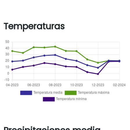
Temperaturas