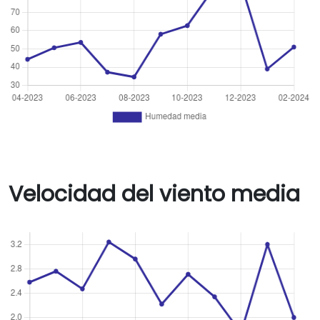
Velocidad del viento media