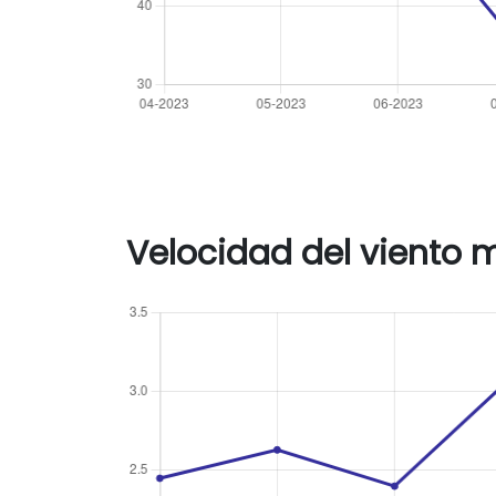
Velocidad del viento 