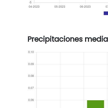
Precipitaciones media