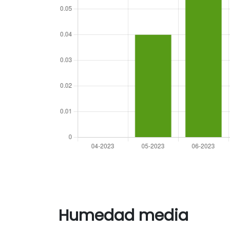
Humedad media