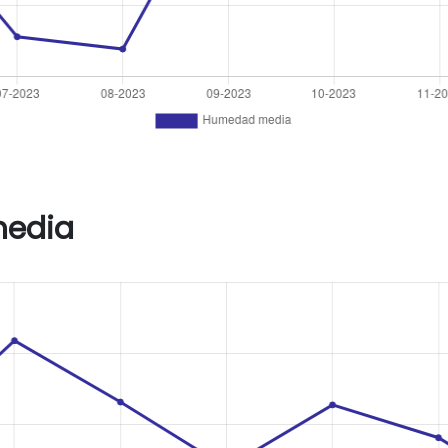
media