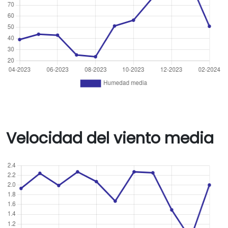
Velocidad del viento media