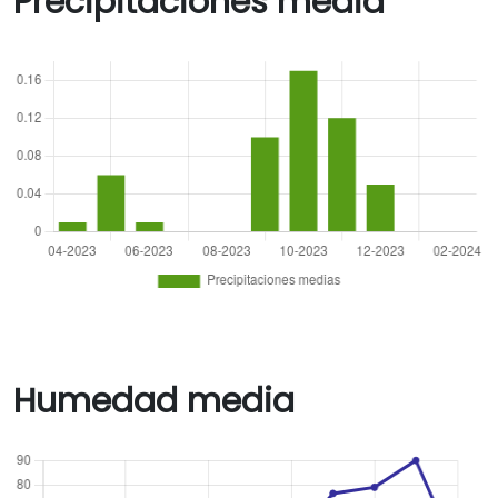
Precipitaciones media
Humedad media