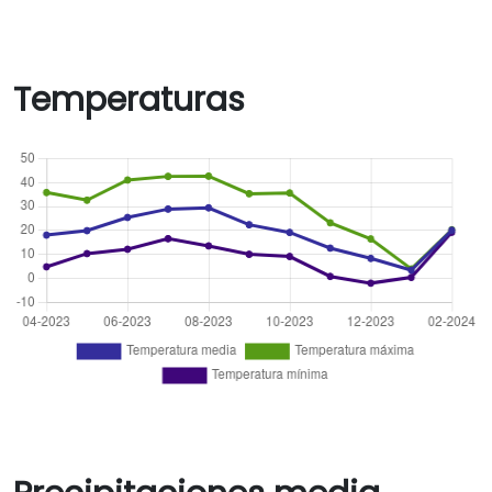
Temperaturas